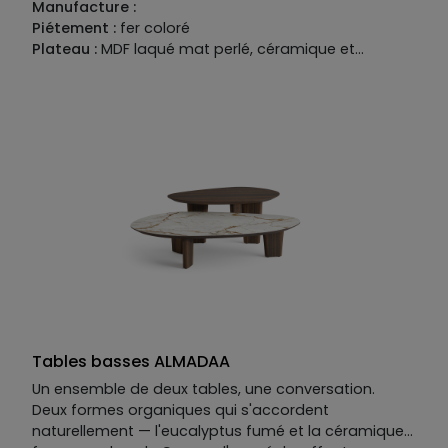
Manufacture :
Piétement :
fer coloré
Plateau :
MDF laqué mat perlé, céramique et
plaquage bois
Tables basses ALMADAA
Un ensemble de deux tables, une conversation.
Deux formes organiques qui s'accordent
naturellement — l'eucalyptus fumé et la céramique