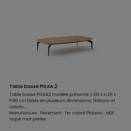
Table basse PIXAA 2
Table basse PIXAA2 modèle présenté: L.130 x H.25 x
P.80 cm Existe en plusieurs dimensions, finitions et
coloris.
Manufacture : Pietement : fer coloré Plateau : MDF
laqué mat perlée