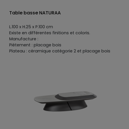
Table basse NATURAA
L.100 x H.25 x P.100 cm
Existe en différentes finitions et coloris.
Manufacture :
Piétement : placage bois
Plateau : céramique catégorie 2 et placage bois